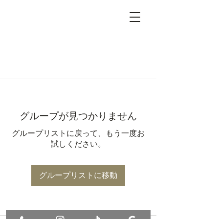
グループが見つかりません
グループリストに戻って、もう一度お
試しください。
グループリストに移動