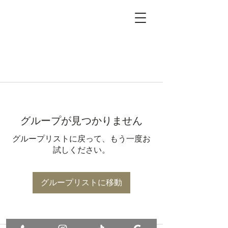
グループが見つかりません
グループリストに戻って、もう一度お
試しください。
グループリストに移動