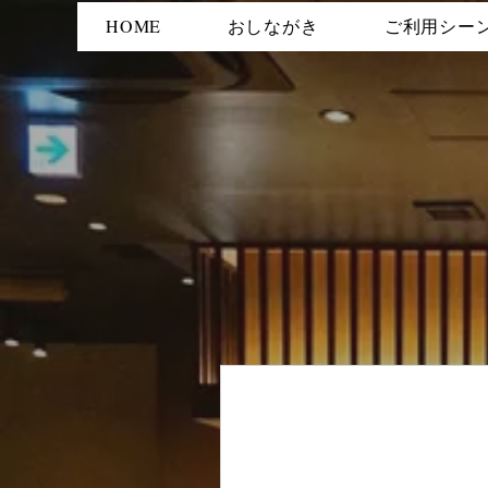
HOME
おしながき
ご利用シー