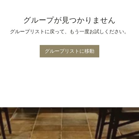
グループが見つかりません
グループリストに戻って、もう一度お試しください。
グループリストに移動