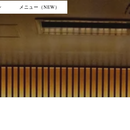
ン
メニュー（NEW）