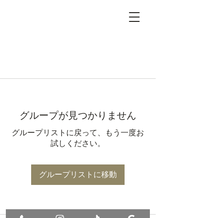
グループが見つかりません
グループリストに戻って、もう一度お
試しください。
グループリストに移動