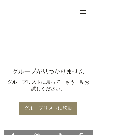
グループが見つかりません
グループリストに戻って、もう一度お
試しください。
グループリストに移動