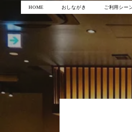
HOME
おしながき
ご利用シー