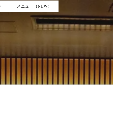
ン
メニュー（NEW）