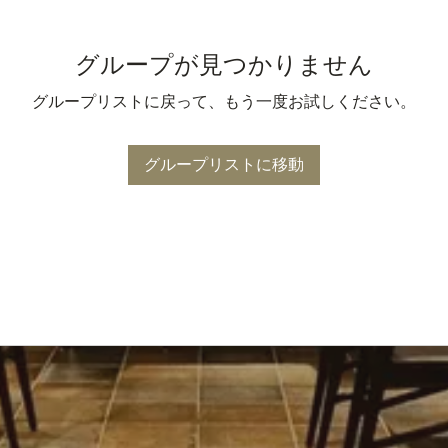
グループが見つかりません
グループリストに戻って、もう一度お試しください。
グループリストに移動