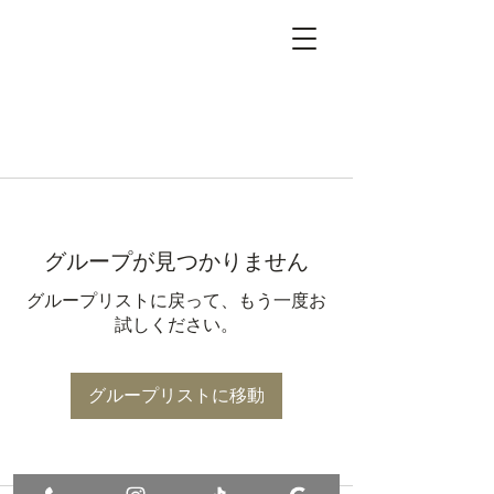
グループが見つかりません
グループリストに戻って、もう一度お
試しください。
グループリストに移動