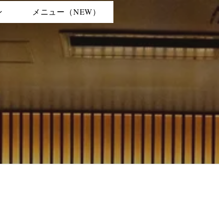
ン
メニュー（NEW）