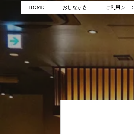
HOME
おしながき
ご利用シー