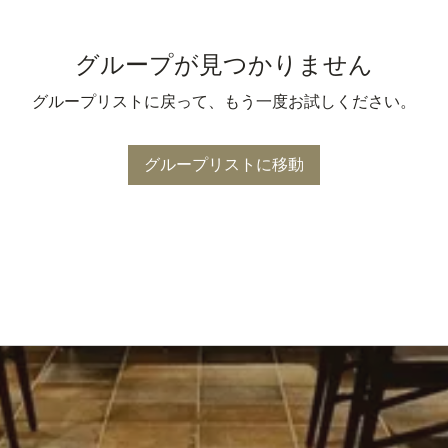
グループが見つかりません
グループリストに戻って、もう一度お試しください。
グループリストに移動