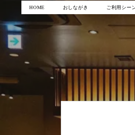
HOME
おしながき
ご利用シー