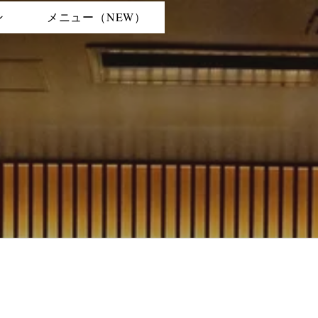
ン
メニュー（NEW）