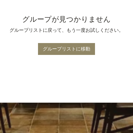
グループが見つかりません
グループリストに戻って、もう一度お試しください。
グループリストに移動