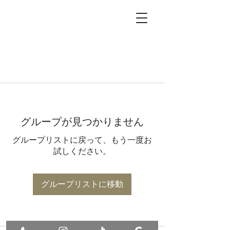
グループが見つかりません
グループリストに戻って、もう一度お
試しください。
グループリストに移動