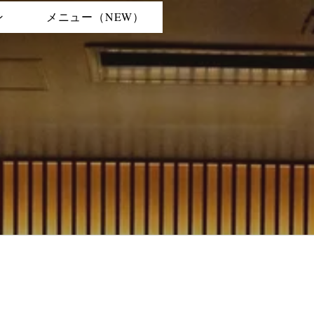
ン
メニュー（NEW）