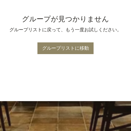
グループが見つかりません
グループリストに戻って、もう一度お試しください。
グループリストに移動