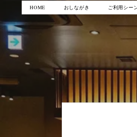
HOME
おしながき
ご利用シー