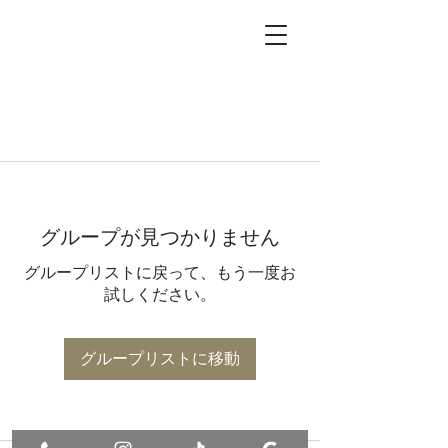
グループが見つかりません
グループリストに戻って、もう一度お
試しください。
グループリストに移動