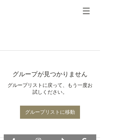
グループが見つかりません
グループリストに戻って、もう一度お
試しください。
グループリストに移動