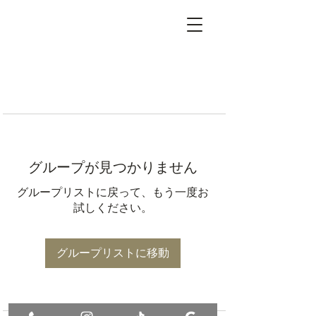
グループが見つかりません
グループリストに戻って、もう一度お
試しください。
グループリストに移動