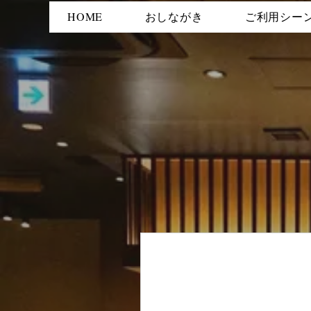
HOME
おしながき
ご利用シー