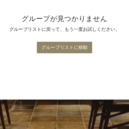
グループが見つかりません
グループリストに戻って、もう一度お試しください。
グループリストに移動