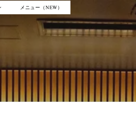
ン
メニュー（NEW）