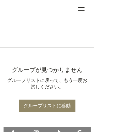
グループが見つかりません
グループリストに戻って、もう一度お
試しください。
グループリストに移動