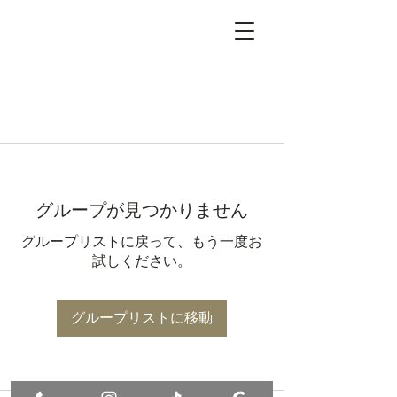
グループが見つかりません
グループリストに戻って、もう一度お
試しください。
グループリストに移動