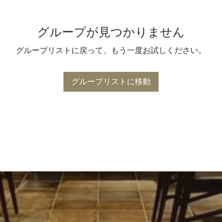
グループが見つかりません
グループリストに戻って、もう一度お試しください。
グループリストに移動