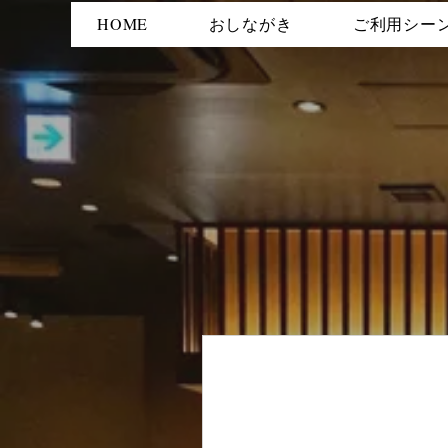
HOME
おしながき
ご利用シー