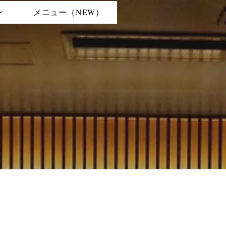
ン
メニュー（NEW）