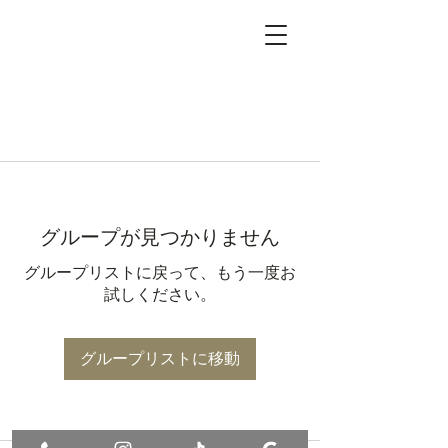
グループが見つかりません
グループリストに戻って、もう一度お
試しください。
グループリストに移動