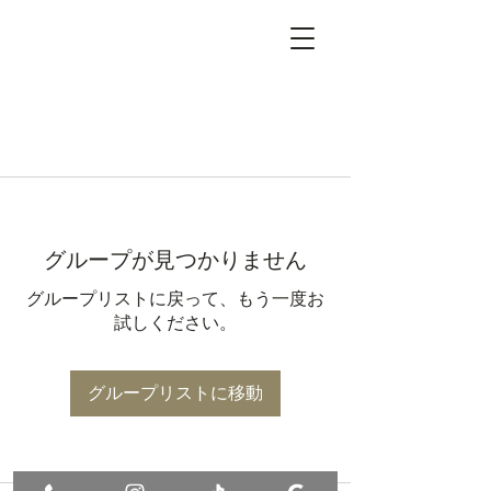
グループが見つかりません
グループリストに戻って、もう一度お
試しください。
グループリストに移動