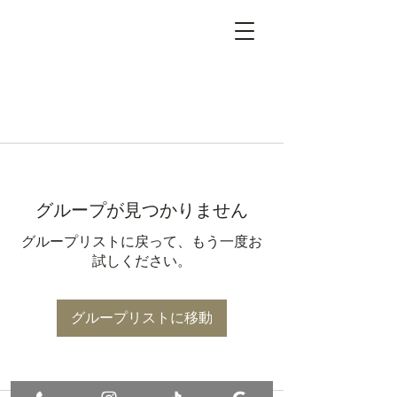
グループが見つかりません
グループリストに戻って、もう一度お
試しください。
グループリストに移動