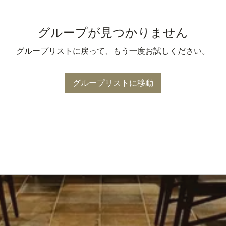
グループが見つかりません
グループリストに戻って、もう一度お試しください。
グループリストに移動