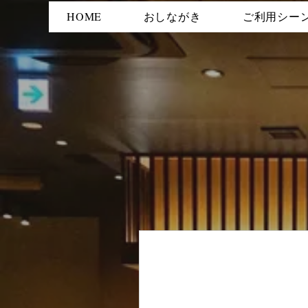
HOME
おしながき
ご利用シー