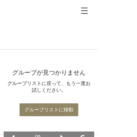
グループが見つかりません
グループリストに戻って、もう一度お
試しください。
グループリストに移動