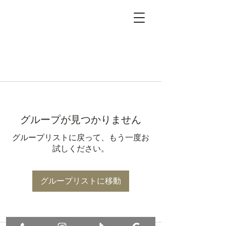
グループが見つかりません
グループリストに戻って、もう一度お
試しください。
グループリストに移動