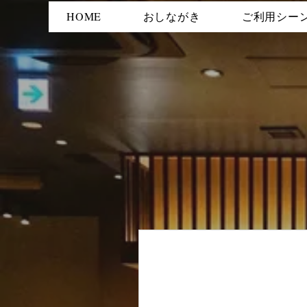
HOME
おしながき
ご利用シー