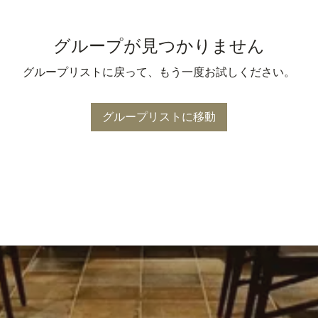
グループが見つかりません
グループリストに戻って、もう一度お試しください。
グループリストに移動