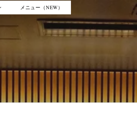
ン
メニュー（NEW）