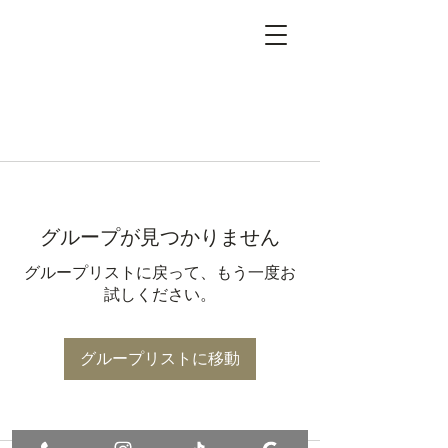
グループが見つかりません
グループリストに戻って、もう一度お
試しください。
グループリストに移動