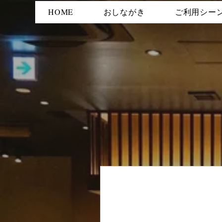
HOME
おしながき
ご利用シー