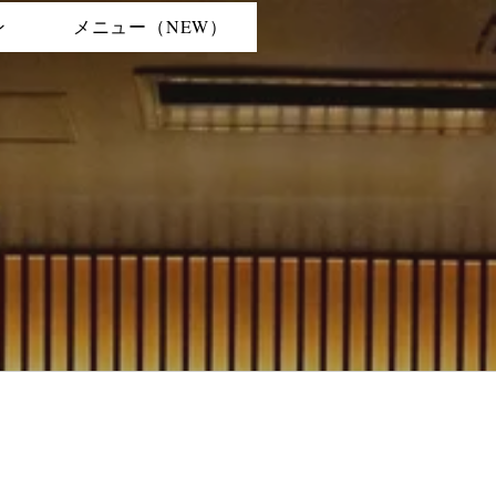
ン
メニュー（NEW）