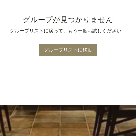
グループが見つかりません
グループリストに戻って、もう一度お試しください。
グループリストに移動