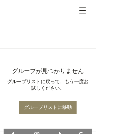
グループが見つかりません
グループリストに戻って、もう一度お
試しください。
グループリストに移動