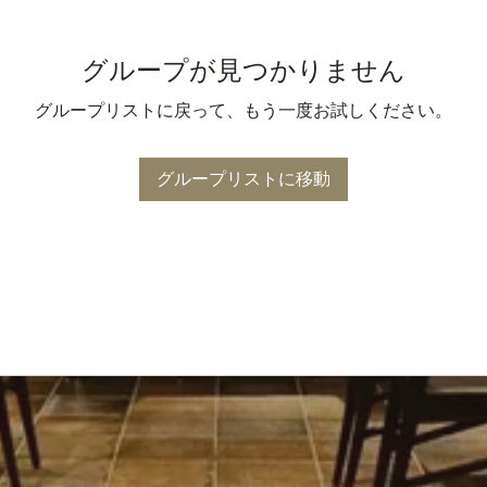
グループが見つかりません
グループリストに戻って、もう一度お試しください。
グループリストに移動