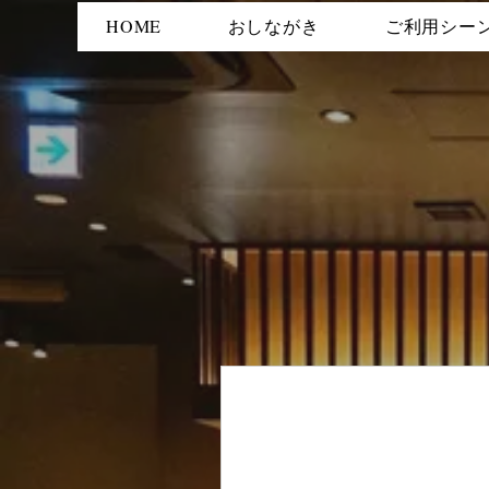
HOME
おしながき
ご利用シー