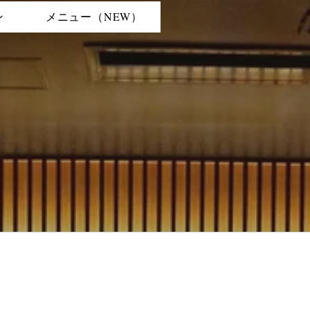
ン
メニュー（NEW）