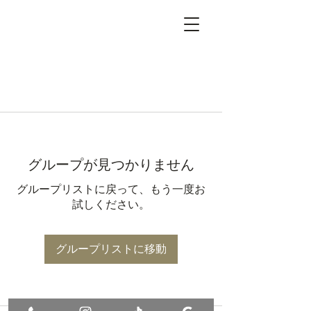
グループが見つかりません
グループリストに戻って、もう一度お
試しください。
グループリストに移動