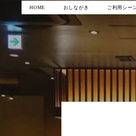
HOME
おしながき
ご利用シー