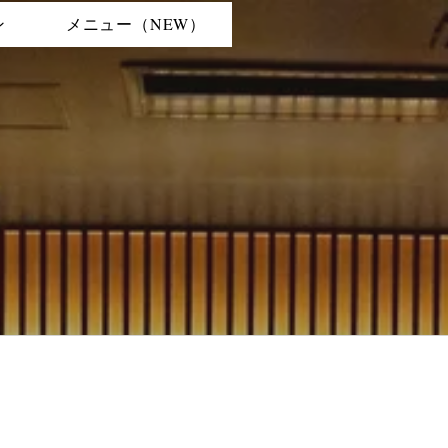
ン
メニュー（NEW）