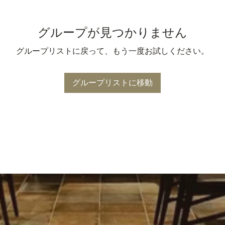
グループが見つかりません
グループリストに戻って、もう一度お試しください。
グループリストに移動