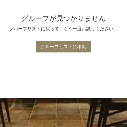
グループが見つかりません
グループリストに戻って、もう一度お試しください。
グループリストに移動