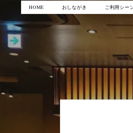
HOME
おしながき
ご利用シー