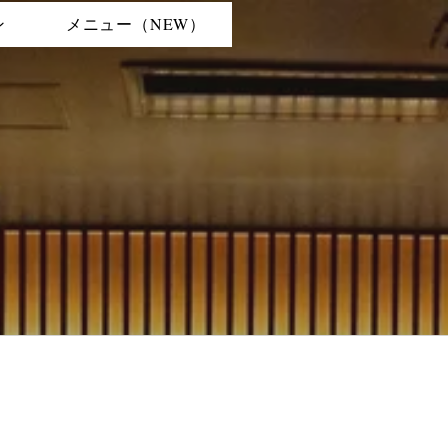
ン
メニュー（NEW）