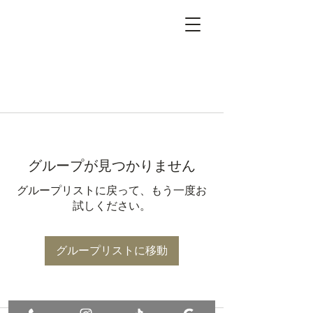
グループが見つかりません
グループリストに戻って、もう一度お
試しください。
グループリストに移動