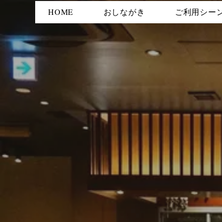
HOME
おしながき
ご利用シー