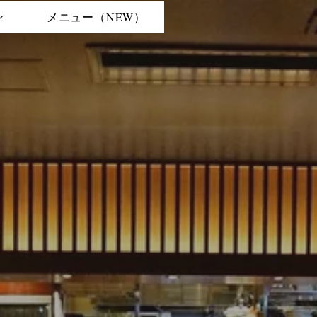
ン
メニュー（NEW）