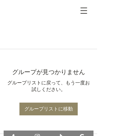
グループが見つかりません
グループリストに戻って、もう一度お
試しください。
グループリストに移動