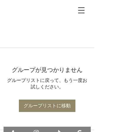
グループが見つかりません
グループリストに戻って、もう一度お
試しください。
グループリストに移動