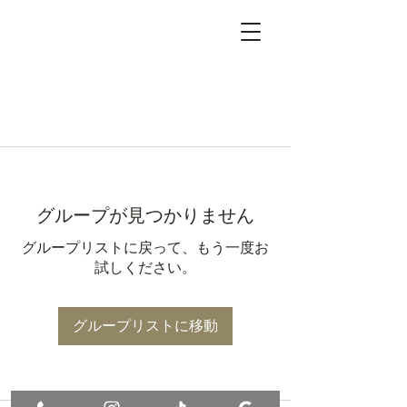
グループが見つかりません
グループリストに戻って、もう一度お
試しください。
グループリストに移動