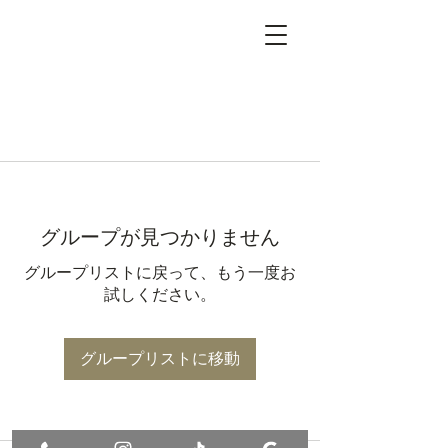
グループが見つかりません
グループリストに戻って、もう一度お
試しください。
グループリストに移動