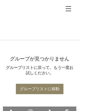
グループが見つかりません
グループリストに戻って、もう一度お
試しください。
グループリストに移動