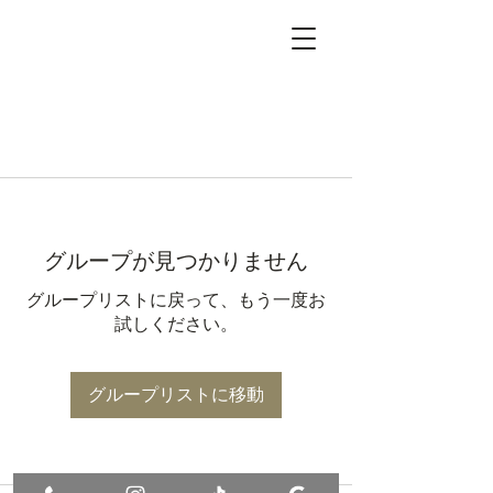
グループが見つかりません
グループリストに戻って、もう一度お
試しください。
グループリストに移動