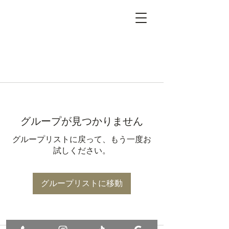
グループが見つかりません
グループリストに戻って、もう一度お
試しください。
グループリストに移動