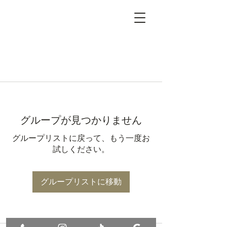
グループが見つかりません
グループリストに戻って、もう一度お
試しください。
グループリストに移動