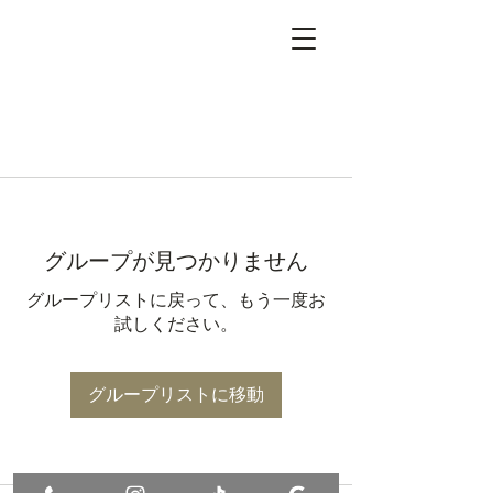
グループが見つかりません
グループリストに戻って、もう一度お
試しください。
グループリストに移動