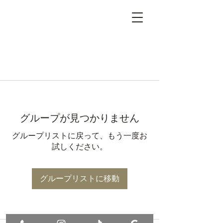
グループが見つかりません
グループリストに戻って、もう一度お
試しください。
グループリストに移動