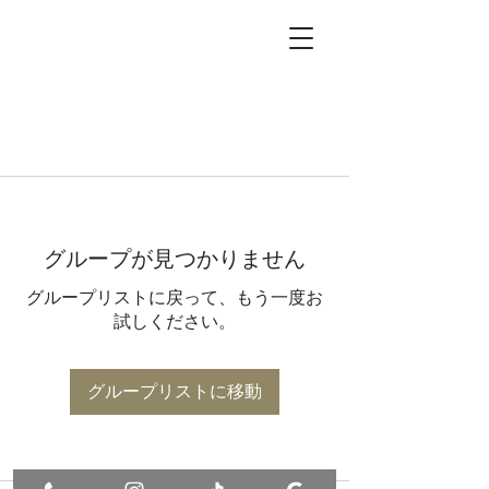
グループが見つかりません
グループリストに戻って、もう一度お
試しください。
グループリストに移動