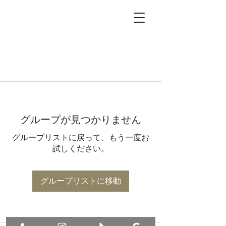
グループが見つかりません
グループリストに戻って、もう一度お
試しください。
グループリストに移動