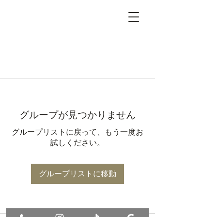
グループが見つかりません
グループリストに戻って、もう一度お
試しください。
グループリストに移動