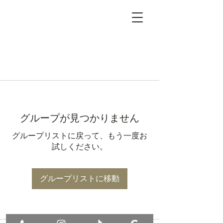
グループが見つかりません
グループリストに戻って、もう一度お
試しください。
グループリストに移動