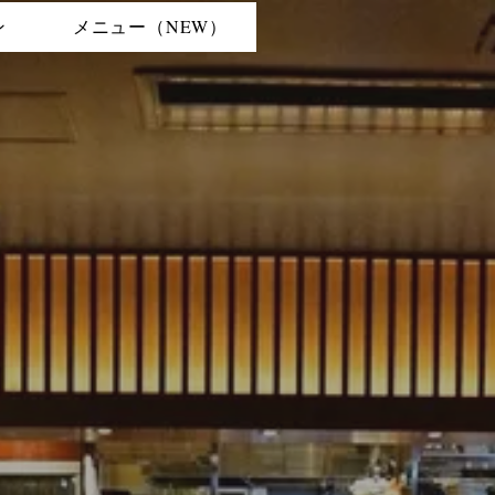
ン
メニュー（NEW）