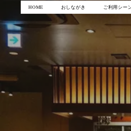
HOME
おしながき
ご利用シー