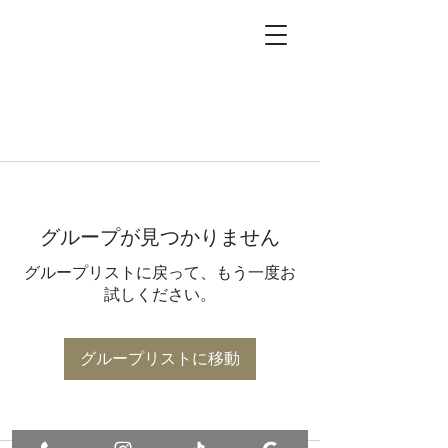
グループが見つかりません
グループリストに戻って、もう一度お
試しください。
グループリストに移動